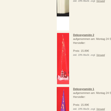
inkl. 19% MwSt. zzgl.
Versand
Dekopyramide 2
aufgenommen am: Montag 24 S
Hersteller:
Preis: 15.89€
inkl. 19% MwSt. zzgl.
Versand
Dekopyramide 1
aufgenommen am: Montag 24 S
Hersteller:
Preis: 15.89€
inkl. 19% MwSt. zzgl.
Versand