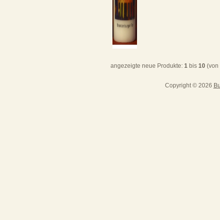
angezeigte neue Produkte:
1
bis
10
(von
Copyright © 2026
Bu