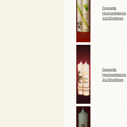
Doppelte
Hochzeitskerze
2x230x48mm
Doppelte
Hochzeitskerze
2x230x48mm