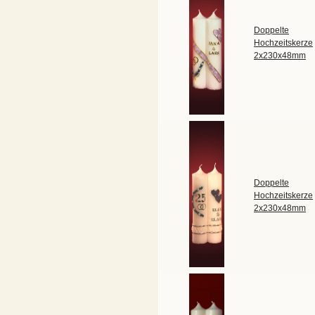
Doppelte
Hochzeitskerze
2x230x48mm
Doppelte
Hochzeitskerze
2x230x48mm