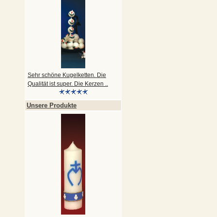
Sehr schöne Kugelketten. Die
Qualität ist super. Die Kerzen ..
Unsere Produkte