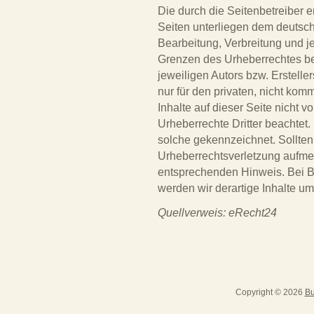
Die durch die Seitenbetreiber e
Seiten unterliegen dem deutsch
Bearbeitung, Verbreitung und j
Grenzen des Urheberrechtes be
jeweiligen Autors bzw. Erstell
nur für den privaten, nicht kom
Inhalte auf dieser Seite nicht v
Urheberrechte Dritter beachtet.
solche gekennzeichnet. Sollten
Urheberrechtsverletzung aufme
entsprechenden Hinweis. Bei 
werden wir derartige Inhalte u
Quellverweis: eRecht24
Copyright © 2026
Bu