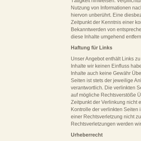
Tätigkeit hinweisen. Verpflich
Nutzung von Informationen nac
hiervon unberührt. Eine diesbe
Zeitpunkt der Kenntnis einer k
Bekanntwerden von entspreche
diese Inhalte umgehend entfer
Haftung für Links
Unser Angebot enthält Links zu 
Inhalte wir keinen Einfluss ha
Inhalte auch keine Gewähr Über
Seiten ist stets der jeweilige A
verantwortlich. Die verlinkten 
auf mögliche Rechtsverstöße Ü
Zeitpunkt der Verlinkung nicht 
Kontrolle der verlinkten Seiten
einer Rechtsverletzung nicht 
Rechtsverletzungen werden wir
Urheberrecht