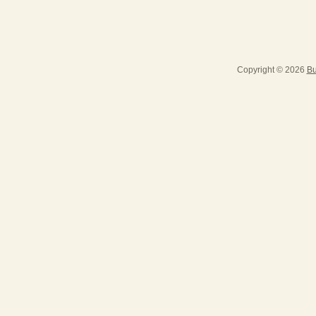
Copyright © 2026
Bu